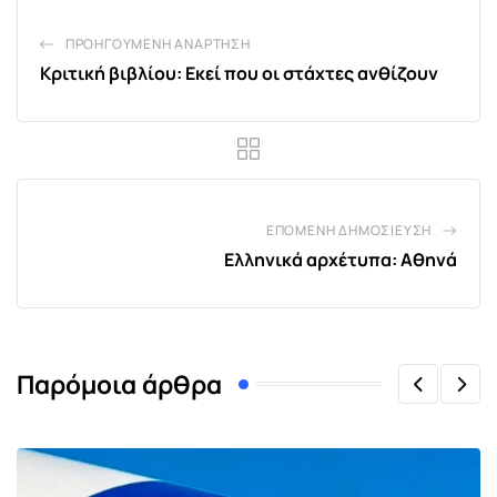
ΠΡΟΗΓΟΎΜΕΝΗ ΑΝΆΡΤΗΣΗ
Κριτική βιβλίου: Εκεί που οι στάχτες ανθίζουν
ΕΠΌΜΕΝΗ ΔΗΜΟΣΊΕΥΣΗ
Ελληνικά αρχέτυπα: Αθηνά
Παρόμοια άρθρα