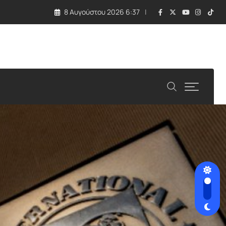
8 Αυγούστου 2026 6:37
λλάδα και Κύπρος