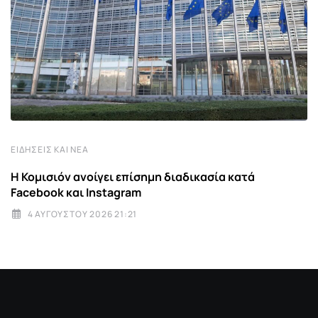
ΕΙΔΉΣΕΙΣ ΚΑΙ ΝΈΑ
Η Κομισιόν ανοίγει επίσημη διαδικασία κατά
Facebook και Instagram
4 ΑΥΓΟΎΣΤΟΥ 2026 21:21