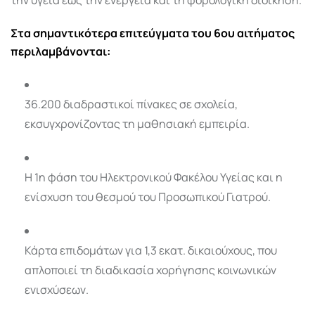
Στα σημαντικότερα επιτεύγματα του 6ου αιτήματος
περιλαμβάνονται:
36.200 διαδραστικοί πίνακες σε σχολεία,
εκσυγχρονίζοντας τη μαθησιακή εμπειρία.
Η 1η φάση του Ηλεκτρονικού Φακέλου Υγείας και η
ενίσχυση του θεσμού του Προσωπικού Γιατρού.
Κάρτα επιδομάτων για 1,3 εκατ. δικαιούχους, που
απλοποιεί τη διαδικασία χορήγησης κοινωνικών
ενισχύσεων.