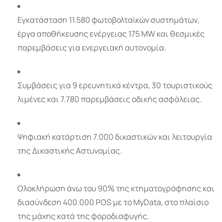
Εγκατάσταση 11.580 φωτοβολταϊκών συστημάτων,
έργα αποθήκευσης ενέργειας 175 MW και θεσμικές
παρεμβάσεις για ενεργειακή αυτονομία.
Συμβάσεις για 9 ερευνητικά κέντρα, 30 τουριστικούς
λιμένες και 7.780 παρεμβάσεις οδικής ασφάλειας.
Ψηφιακή κατάρτιση 7.000 δικαστικών και λειτουργία
της Δικαστικής Αστυνομίας.
Ολοκλήρωση άνω του 90% της κτηματογράφησης και
διασύνδεση 400.000 POS με το MyData, στο πλαίσιο
της μάχης κατά της φοροδιαφυγής.