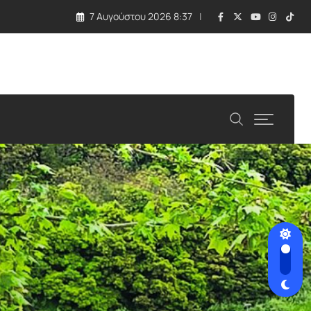
7 Αυγούστου 2026 8:37