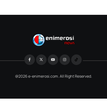
@2026 e-enimerosi.com. All Right Reserved.