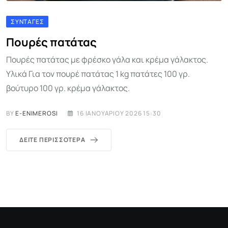
ΣΥΝΤΑΓΈΣ
Πουρές πατάτας
Πουρές πατάτας με φρέσκο γάλα και κρέμα γάλακτος.
Υλικά Για τον πουρέ πατάτας 1 kg πατάτες 100 γρ.
βούτυρο 100 γρ. κρέμα γάλακτος.
BY
E-ENIMEROSI
16 ΙΑΝΟΥΑΡΊΟΥ 2026 15:30
ΔΕΊΤΕ ΠΕΡΙΣΣΌΤΕΡΑ