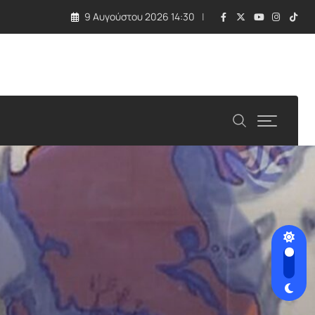
9 Αυγούστου 2026 14:30