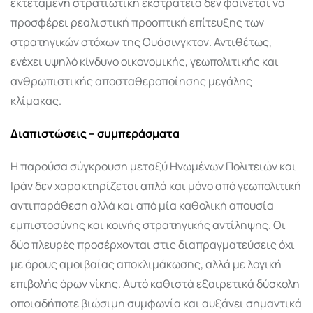
εκτεταμένη στρατιωτική εκστρατεία δεν φαίνεται να
προσφέρει ρεαλιστική προοπτική επίτευξης των
στρατηγικών στόχων της Ουάσινγκτον. Αντιθέτως,
ενέχει υψηλό κίνδυνο οικονομικής, γεωπολιτικής και
ανθρωπιστικής αποσταθεροποίησης μεγάλης
κλίμακας.
Διαπιστώσεις – συμπεράσματα
Η παρούσα σύγκρουση μεταξύ Ηνωμένων Πολιτειών και
Ιράν δεν χαρακτηρίζεται απλά και μόνο από γεωπολιτική
αντιπαράθεση αλλά και από μία καθολική απουσία
εμπιστοσύνης και κοινής στρατηγικής αντίληψης. Οι
δύο πλευρές προσέρχονται στις διαπραγματεύσεις όχι
με όρους αμοιβαίας αποκλιμάκωσης, αλλά με λογική
επιβολής όρων νίκης. Αυτό καθιστά εξαιρετικά δύσκολη
οποιαδήποτε βιώσιμη συμφωνία και αυξάνει σημαντικά