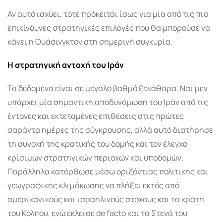
Αν αυτό ισχύει, τότε πρόκειται ίσως για μία από τις πιο
επικίνδυνες στρατηγικές επιλογές που θα μπορούσε να
κάνει η Ουάσινγκτον στη σημερινή συγκυρία.
Η στρατηγική αντοχή του Ιράν
Τα δεδομένα είναι σε μεγάλο βαθμό ξεκάθαρα. Ναι μεν
υπάρχει μία σημαντική αποδυνάμωση του Ιράν από τις
έντονες και εκτεταμένες επιθέσεις στις πρώτες
σαράντα ημέρες της σύγκρουσης, αλλά αυτό διατήρησε
τη συνοχή της κρατικής του δομής και τον έλεγχο
κρίσιμων στρατηγικών περιοχών και υποδομών.
Παράλληλα κατόρθωσε μέσω οριζόντιας πολιτικής και
γεωγραφικής κλιμάκωσης να πλήξει εκτός από
αμερικανικούς και ισραηλινούς στόχους και τα κράτη
του Κόλπου, ενώ έκλεισε de facto και τα Στενά του