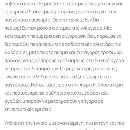
σοβαρή αποσταθεροποίηση κρίσιμων ενεργειακών και
εμπορικών διαδρομών, με άμεσες συνέπειες για την
παγκόσμια οικονομία. Οι επιπτώσεις δεν θα
περιορίζονταν μόνο στις τιμές της ενέργειας. Μια
εκτεταμένη περιφερειακή σύγκρουση θα μπορούσε να
διαταράξει περαιτέρω τις εφοδιαστικές αλυσίδες, τις
θαλάσσιες μεταφορές ακόμη και τις αγορές τροφίμων,
προκαλώντας σοβαρούς κραδασμούς στη διεθνή αγορά
σιτηρών και λιπασμάτων. Οι μεγαλύτερες συνέπειες
ενδέχεται να πλήξουν τις πιο ευάλωτες χώρες του
παγκόσμιου Νότου, ιδιαίτερα στην Αφρική, όπου ακόμη
και περιορισμένες αυξήσεις στις τιμές βασικών
αγαθών μπορούν να μετατραπούν γρήγορα σε
επισιτιστικές κρίσεις.
Υπό αυτή την έννοια μια ανανεωμένη, πιο έντονη και πιο