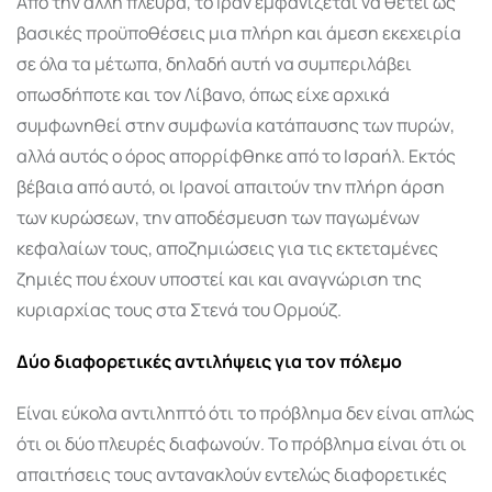
Από την άλλη πλευρά, το Ιράν εμφανίζεται να θέτει ως
βασικές προϋποθέσεις μια πλήρη και άμεση εκεχειρία
σε όλα τα μέτωπα, δηλαδή αυτή να συμπεριλάβει
οπωσδήποτε και τον Λίβανο, όπως είχε αρχικά
συμφωνηθεί στην συμφωνία κατάπαυσης των πυρών,
αλλά αυτός ο όρος απορρίφθηκε από το Ισραήλ. Εκτός
βέβαια από αυτό, οι Ιρανοί απαιτούν την πλήρη άρση
των κυρώσεων, την αποδέσμευση των παγωμένων
κεφαλαίων τους, αποζημιώσεις για τις εκτεταμένες
ζημιές που έχουν υποστεί και και αναγνώριση της
κυριαρχίας τους στα Στενά του Ορμούζ.
Δύο διαφορετικές αντιλήψεις για τον πόλεμο
Είναι εύκολα αντιληπτό ότι το πρόβλημα δεν είναι απλώς
ότι οι δύο πλευρές διαφωνούν. Το πρόβλημα είναι ότι οι
απαιτήσεις τους αντανακλούν εντελώς διαφορετικές