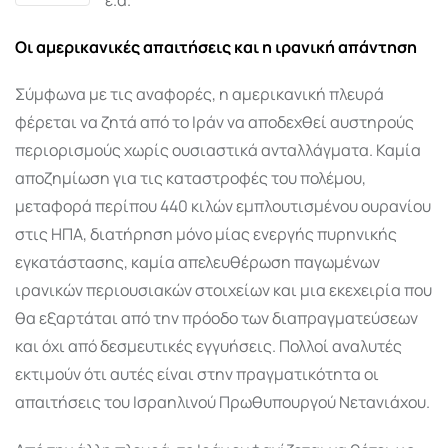
Οι αμερικανικές απαιτήσεις και η ιρανική απάντηση
Σύμφωνα με τις αναφορές, η αμερικανική πλευρά
φέρεται να ζητά από το Ιράν να αποδεχθεί αυστηρούς
περιορισμούς χωρίς ουσιαστικά ανταλλάγματα. Καμία
αποζημίωση για τις καταστροφές του πολέμου,
μεταφορά περίπου 440 κιλών εμπλουτισμένου ουρανίου
στις ΗΠΑ, διατήρηση μόνο μίας ενεργής πυρηνικής
εγκατάστασης, καμία απελευθέρωση παγωμένων
ιρανικών περιουσιακών στοιχείων και μια εκεχειρία που
θα εξαρτάται από την πρόοδο των διαπραγματεύσεων
και όχι από δεσμευτικές εγγυήσεις. Πολλοί αναλυτές
εκτιμούν ότι αυτές είναι στην πραγματικότητα οι
απαιτήσεις του Ισραηλινού Πρωθυπουργού Νετανιάχου.