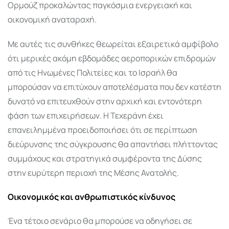
Ορμούζ προκαλώντας παγκόσμια ενεργειακή και
οικονομική αναταραχή.
Με αυτές τις συνθήκες θεωρείται εξαιρετικά αμφίβολο
ότι μερικές ακόμη εβδομάδες αεροπορικών επιδρομών
από τις Ηνωμένες Πολιτείες και το Ισραήλ θα
μπορούσαν να επιτύχουν αποτελέσματα που δεν κατέστη
δυνατό να επιτευχθούν στην αρχική και εντονότερη
φάση των επιχειρήσεων. Η Τεχεράνη έχει
επανειλημμένα προειδοποιήσει ότι σε περίπτωση
διεύρυνσης της σύγκρουσης θα απαντήσει πλήττοντας
συμμάχους και στρατηγικά συμφέροντα της Δύσης
στην ευρύτερη περιοχή της Μέσης Ανατολής.
Οικονομικός και ανθρωπιστικός κίνδυνος
Ένα τέτοιο σενάριο θα μπορούσε να οδηγήσει σε