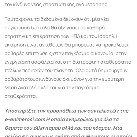
τον κίνδυνο νέας στρατιωτικής αναμέτρησης.
Ταυτόχρονα, τα δεδομένα δείχνουν ότι μία νέα
σύγκρουση δύσκολα θα οδηγήσει σε καθαρή
στρατηγική επικράτηση των ΗΠΑ και του Ισραήλ. Η
εκτίμηση είναι αντιθέτως θα μπορούσε να προκαλέσει
σοβαρές επιπτώσεις στην παγκόσμια οικονομία, στην
ενεργειακή ασφάλεια και στη διατροφική σταθερότητα
πολλών περιοχών του πλανήτη. Όλα αυτά δημιουργούν
σοβαρότατους κινδύνους όχι μόνον για την ευρύτερη
Μέση Ανατολή αλλά και για την παγκόσμια
σταθερότητα.
Υποστηρίξτε την προσπάθεια των συντελεστών της
e-enimerosi.com Η οποία ενημερώνει για όλα τα
θέματα του ελληνισμού αλλά και του κόσμου. Μια
σελίδα φτιαγμένη με αγάπη από ανθρώπους οι οποίοι