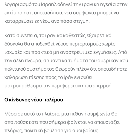
λογαριασμό του Ισραήλ οδηγεί την ιρανική ηγεσία στην
εκτίμηση ότι οποιαδήποτε νέα συμφωνία μπορεί να
καταρρεύσει εκ νέου ανά πάσα στιγμή.
Κατά συνέπεια, το ιρανικό καθεστώς εξαιρετικά
δύσκολα θα αποδεχθεί νέους περιορισμούς χωρίς
ισχυρές και πρακτικά μη αναστρέψιμες εγγυήσεις. Από
την άλλη πλευρά, σημαντικά τμήματα του αμερικανικού
πολιτικού συστήματος θεωρούν πλέον ότι οποιαδήποτε
χαλάρωση πίεσης προς το Ιράν ενισχύει
μακροπρόθεσμα την περιφερειακή του επιρροή.
Ο κίνδυνος νέου πολέμου
Μέσα σε αυτό το πλαίσιο, μια πιθανή συμφωνία θα
απαιτούσε κάτι που σήμερα φαίνεται να απουσιάζει
πλήρως, πολιτική βούληση για αμοιβαίους