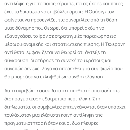
αντιλήψεις για το ποιος κέρδισε, ποιος έχασε και ποιος
έχει το δικαίωμα να επιβάλλει όρους. Η Ουάσιγκτον
φαίνεται να προσεγγίζει τις συνομιλίες από τη θέση
μιας δύναμης που θεωρεί ότι μπορεί ακόμη να
εξαναγκάσει το Ιράν σε στρατηγικές παραχωρήσεις
μέσω οικονομικής και στρατιωτικής πίεσης. Η Τεχεράνη
αντίθετα, εμφανίζεται να θεωρεί ότι άντεξε τη
σύγκρουση, διατήρησε τη συνοχή του κράτους και
συνεπώς δεν έχει λόγο να αποδεχθεί μια συμφωνία που
θα μπορούσε να εκληφθεί ως συνθηκολόγηση.
Αυτή ακριβώς η ασυμβατότητα καθιστά οποιαδήποτε
διαπραγμάτευση εξαιρετικά περίπλοκη. Στη
διπλωματία, οι συμφωνίες επιτυγχάνονται όταν υπάρχει
τουλάχιστον μια ελάχιστη κοινή αντίληψη της
πραγματικότητας ή όταν και οι δύο πλευρές