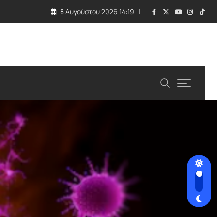
8 Αυγούστου 2026 14:19