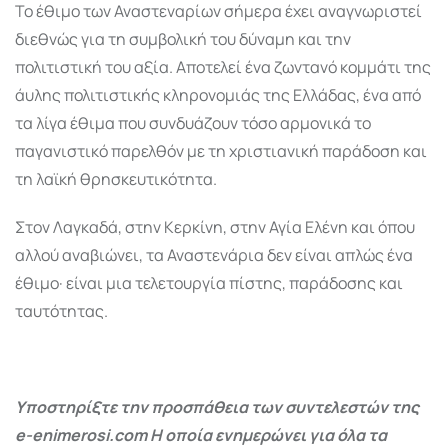
Το έθιμο των Αναστεναρίων σήμερα έχει αναγνωριστεί
διεθνώς για τη συμβολική του δύναμη και την
πολιτιστική του αξία. Αποτελεί ένα ζωντανό κομμάτι της
άυλης πολιτιστικής κληρονομιάς της Ελλάδας, ένα από
τα λίγα έθιμα που συνδυάζουν τόσο αρμονικά το
παγανιστικό παρελθόν με τη χριστιανική παράδοση και
τη λαϊκή θρησκευτικότητα.
Στον Λαγκαδά, στην Κερκίνη, στην Αγία Ελένη και όπου
αλλού αναβιώνει, τα Αναστενάρια δεν είναι απλώς ένα
έθιμο· είναι μια τελετουργία πίστης, παράδοσης και
ταυτότητας.
Υποστηρίξτε την προσπάθεια των συντελεστών της
e-enimerosi.com Η οποία ενημερώνει για όλα τα