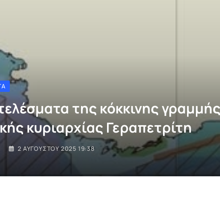
ΤΑ
τελέσματα της κόκκινης γραμμής
ικής κυριαρχίας Γεραπετρίτη
I
2 ΑΥΓΟΎΣΤΟΥ 2025 19:38