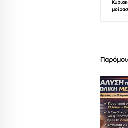
Κυριακ
μοίρασ
Παρόμοι