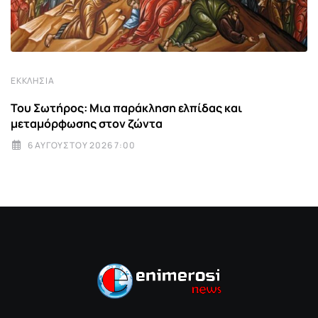
ΕΚΚΛΗΣΊΑ
Του Σωτήρος: Μια παράκληση ελπίδας και
μεταμόρφωσης στον ζώντα
6 ΑΥΓΟΎΣΤΟΥ 2026 7:00