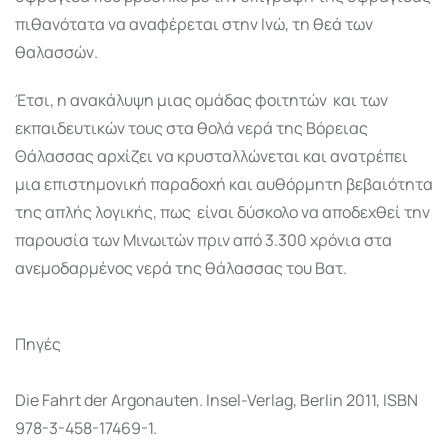
πιθανότατα να αναφέρεται στην Ινώ, τη θεά των
θαλασσών.
Έτσι, η ανακάλυψη μιας ομάδας φοιτητών και των
εκπαιδευτικών τους στα θολά νερά της Βόρειας
Θάλασσας αρχίζει να κρυσταλλώνεται και ανατρέπει
μια επιστημονική παραδοχή και αυθόρμητη βεβαιότητα
της απλής λογικής, πως είναι δύσκολο να αποδεχθεί την
παρουσία των Μινωιτών πριν από 3.300 χρόνια στα
ανεμοδαρμένος νερά της θάλασσας του Βατ.
Πηγές
Die Fahrt der Argonauten. Insel-Verlag, Berlin 2011, ISBN
978-3-458-17469-1.