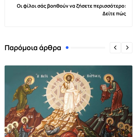
Οι φίλοι σάς βοηθούν να ζήσετε περισσότερο:
Δείτε πώς
Παρόμοια άρθρα