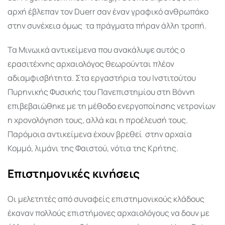
αρχή έβλεπαν τον Duerr σαν έναν γραφικό ανθρωπάκο
στην συνέχεια όμως τα πράγματα πήραν άλλη τροπή.
Τα Μινωικά αντικείμενα που ανακάλυψε αυτός ο
ερασιτέχνης αρχαιολόγος θεωρούνται πλέον
αδιαμφισβήτητα. Στα εργαστήρια του Ινστιτούτου
Πυρηνικής Φυσικής του Πανεπιστημίου στη Βόννη
επιβεβαιώθηκε με τη μέθοδο ενεργοποίησης νετρονίων
η χρονολόγηση τους, αλλά και η προέλευσή τους.
Παρόμοια αντικείμενα έχουν βρεθεί στην αρχαία
Κομμό, λιμάνι της Φαιστού, νότια της Κρήτης.
Επιστημονικές κινήσεις
Οι μελετητές από συναφείς επιστημονικούς κλάδους
έκαναν πολλούς επιστήμονες αρχαιολόγους να δουν με