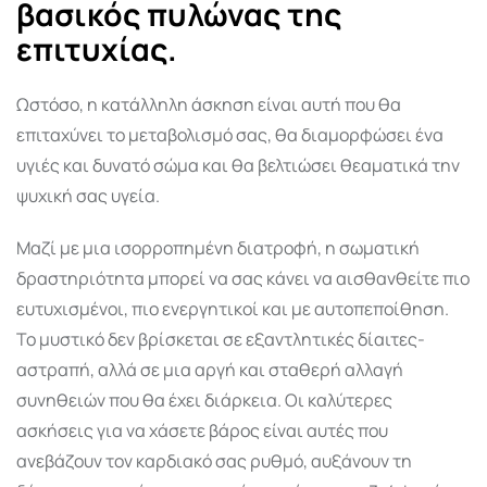
βασικός πυλώνας της
επιτυχίας.
Ωστόσο, η κατάλληλη άσκηση είναι αυτή που θα
επιταχύνει το μεταβολισμό σας, θα διαμορφώσει ένα
υγιές και δυνατό σώμα και θα βελτιώσει θεαματικά την
ψυχική σας υγεία.
Μαζί με μια ισορροπημένη διατροφή, η σωματική
δραστηριότητα μπορεί να σας κάνει να αισθανθείτε πιο
ευτυχισμένοι, πιο ενεργητικοί και με αυτοπεποίθηση.
Το μυστικό δεν βρίσκεται σε εξαντλητικές δίαιτες-
αστραπή, αλλά σε μια αργή και σταθερή αλλαγή
συνηθειών που θα έχει διάρκεια. Οι καλύτερες
ασκήσεις για να χάσετε βάρος είναι αυτές που
ανεβάζουν τον καρδιακό σας ρυθμό, αυξάνουν τη