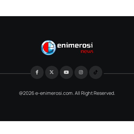
@2026 e-enimerosi.com. All Right Reserved.