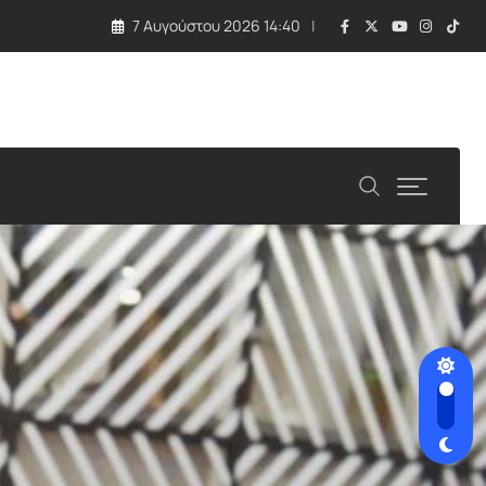
7 Αυγούστου 2026 14:40
ιτείες