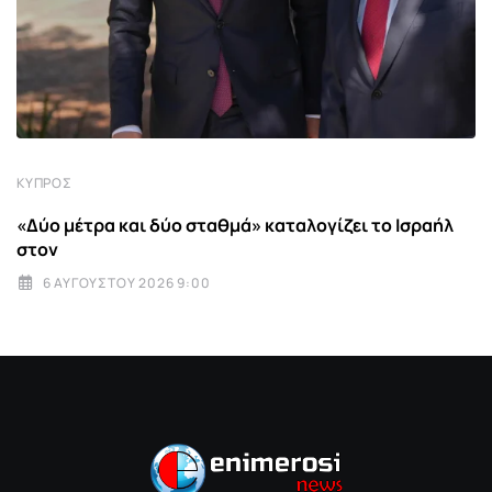
ΚΎΠΡΟΣ
«Δύο μέτρα και δύο σταθμά» καταλογίζει το Ισραήλ
στον
6 ΑΥΓΟΎΣΤΟΥ 2026 9:00