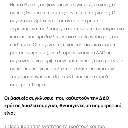
θέμα εθνικής ασφάλειας να τα γνωρίζει ο λαός, ο
οποίος θα υποστεί και τις συνέπειες τής λύσης. Οι
συγκλίσεις βρίσκονται σε αντίφαση με το
περιεχόμενο τής λύσης για ένα κανονικό δημοκρατικό
κράτος, που προβάλλει έντονα η κυβέρνηση μας ότι
επιδιώκει. Οι συγκλίσεις είναι ουσιαστικά οι δικές
μας υποχωρήσεις, που διαμόρφωσαν τη ΔΔΟ σε
συγκαλυμμένη μορφή συνομοσπονδίας δύο κρατών, η
οποία δεν διαφέρει πολύ από τη λύση δυο κρατών
(συνομοσπονδία δύο Κρατών), που υποστηρίζει
σήμερα η Τουρκία.
Οι βασικές συγκλίσεις, που καθιστούν την ΔΔΟ
κράτος δυσλειτουργικό, θνησιγενές μη δημοκρατικό ,
είναι:
1. Παραβίαση της ενότητας του κράτους και των