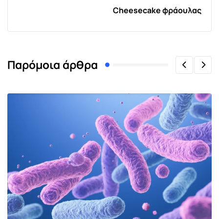
Cheesecake φράουλας
Παρόμοια άρθρα