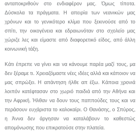
ανταποκριθούν στο ενδιαφέρον μας. Όμως τίποτα.
Δύσκολα τα πράγματα. Η απειρία των νεανικών μας
χρόνων και το γενικότερο κλίμα που ξεκινούσε από το
σπίτι, την οικογένεια και εδραιωνόταν στο σχολείο μας
χώριζε λες και είμαστε από διαφορετικό είδος, από άλλη
κοινωνική τάξη.
Κάτι έπρεπε να γίνει και να κάνουμε παρέα μαζί τους, μα
δεν ξέραμε τι. Χρειαζόμαστε νέες ιδέες αλλά και κάποιον να
μας σπρώξει. Η απάντηση ήλθε απ έξω. Κάποια χρονιά
λοιπόν κατέφτασαν στο χωριό παιδιά από την Αθήνα και
την Αφρική. Ήλθαν να δουν τους παππούδες τους και να
περάσουν ευχάριστα το καλοκαίρι. Ο Θανάσης, ο Σπύρος,
η Άννα δεν άργησαν να καταλάβουν το καθεστώς
απομόνωσης που επικρατούσε στην πλατεία.