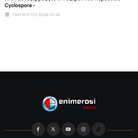
Cyclospora –
7 ΑΥΓΟΎΣΤΟΥ 2026 10:40