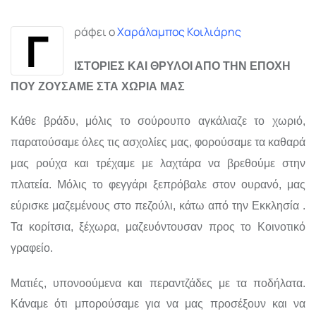
via
Email
Γ
ράφει ο
Χαράλαμπος Κοιλιάρης
ΙΣΤΟΡΙΕΣ ΚΑΙ ΘΡΥΛΟΙ ΑΠΟ ΤΗΝ ΕΠΟΧΗ
ΠΟΥ ΖΟΥΣΑΜΕ ΣΤΑ ΧΩΡΙΑ ΜΑΣ
Κάθε βράδυ, μόλις το σούρουπο αγκάλιαζε το χωριό,
παρατούσαμε όλες τις ασχολίες μας, φορούσαμε τα καθαρά
μας ρούχα και τρέχαμε με λαχτάρα να βρεθούμε στην
πλατεία. Μόλις το φεγγάρι ξεπρόβαλε στον ουρανό, μας
εύρισκε μαζεμένους στο πεζούλι, κάτω από την Εκκλησία .
Τα κορίτσια, ξέχωρα, μαζευόντουσαν προς το Κοινοτικό
γραφείο.
Ματιές, υπονοούμενα και περαντζάδες με τα ποδήλατα.
Κάναμε ότι μπορούσαμε για να μας προσέξουν και να