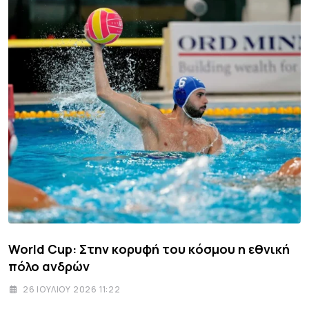
World Cup: Στην κορυφή του κόσμου η εθνική
πόλο ανδρών
26 ΙΟΥΛΊΟΥ 2026 11:22