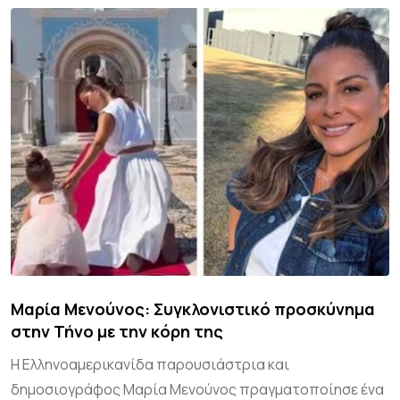
Μαρία Μενούνος: Συγκλονιστικό προσκύνημα
στην Τήνο με την κόρη της
Η Ελληνοαμερικανίδα παρουσιάστρια και
δημοσιογράφος Μαρία Μενούνος πραγματοποίησε ένα