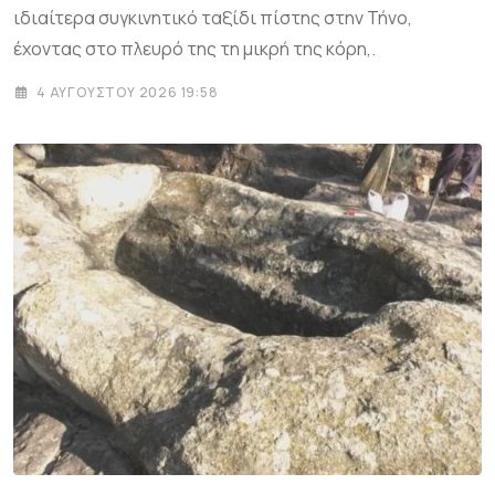
ιδιαίτερα συγκινητικό ταξίδι πίστης στην Τήνο,
έχοντας στο πλευρό της τη μικρή της κόρη,.
4 ΑΥΓΟΎΣΤΟΥ 2026 19:58