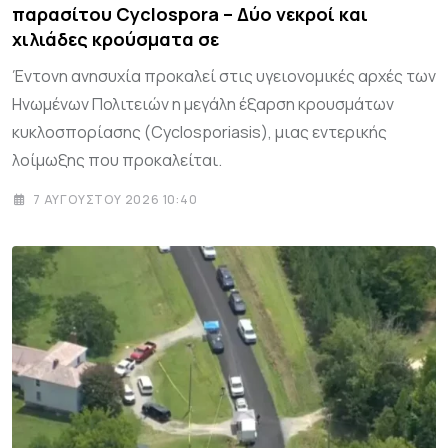
παρασίτου Cyclospora – Δύο νεκροί και
χιλιάδες κρούσματα σε
Έντονη ανησυχία προκαλεί στις υγειονομικές αρχές των
Ηνωμένων Πολιτειών η μεγάλη έξαρση κρουσμάτων
κυκλοσπορίασης (Cyclosporiasis), μιας εντερικής
λοίμωξης που προκαλείται.
7 ΑΥΓΟΎΣΤΟΥ 2026 10:40