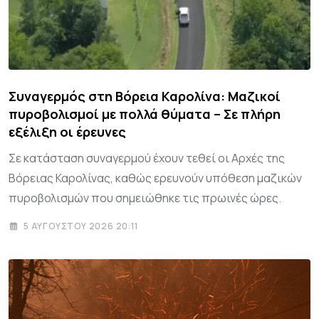
Συναγερμός στη Βόρεια Καρολίνα: Μαζικοί
πυροβολισμοί με πολλά θύματα – Σε πλήρη
εξέλιξη οι έρευνες
Σε κατάσταση συναγερμού έχουν τεθεί οι Αρχές της
Βόρειας Καρολίνας, καθώς ερευνούν υπόθεση μαζικών
πυροβολισμών που σημειώθηκε τις πρωινές ώρες.
5 ΑΥΓΟΎΣΤΟΥ 2026 20:11