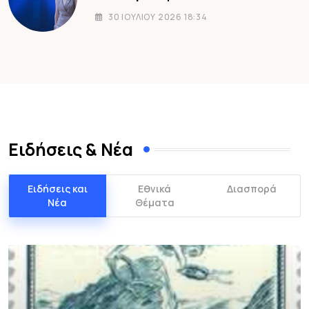
30 ΙΟΥΛΊΟΥ 2026 18:34
Ειδήσεις & Νέα
Ειδήσεις και
Εθνικά
Διασπορά
Νέα
Θέματα