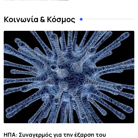
Κοινωνία & Κόσμος
ΗΠΑ: Συναγερμός για την έξαρση του