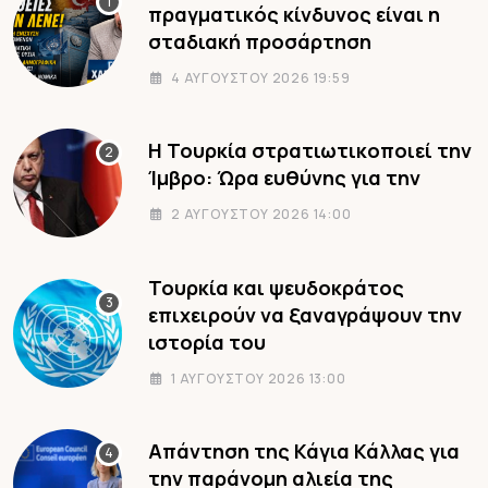
πραγματικός κίνδυνος είναι η
σταδιακή προσάρτηση
4 ΑΥΓΟΎΣΤΟΥ 2026 19:59
Η Τουρκία στρατιωτικοποιεί την
Ίμβρο: Ώρα ευθύνης για την
2 ΑΥΓΟΎΣΤΟΥ 2026 14:00
Τουρκία και ψευδοκράτος
επιχειρούν να ξαναγράψουν την
ιστορία του
1 ΑΥΓΟΎΣΤΟΥ 2026 13:00
Απάντηση της Κάγια Κάλλας για
την παράνομη αλιεία της