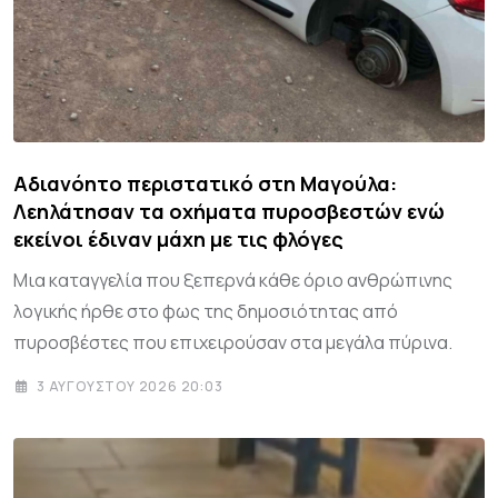
Αδιανόητο περιστατικό στη Μαγούλα:
Λεηλάτησαν τα οχήματα πυροσβεστών ενώ
εκείνοι έδιναν μάχη με τις φλόγες
Μια καταγγελία που ξεπερνά κάθε όριο ανθρώπινης
λογικής ήρθε στο φως της δημοσιότητας από
πυροσβέστες που επιχειρούσαν στα μεγάλα πύρινα.
3 ΑΥΓΟΎΣΤΟΥ 2026 20:03