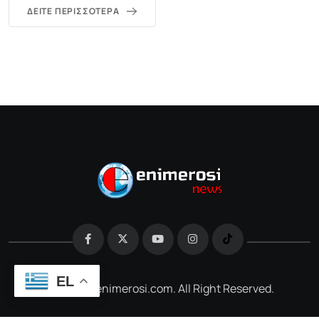
ΔΕΊΤΕ ΠΕΡΙΣΣΌΤΕΡΑ
EL
@2026 e-enimerosi.com. All Right Reserved.