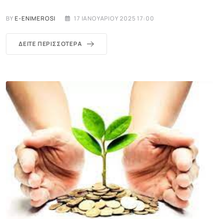
BY
E-ENIMEROSI
17 ΙΑΝΟΥΑΡΊΟΥ 2025 17:00
ΔΕΊΤΕ ΠΕΡΙΣΣΌΤΕΡΑ