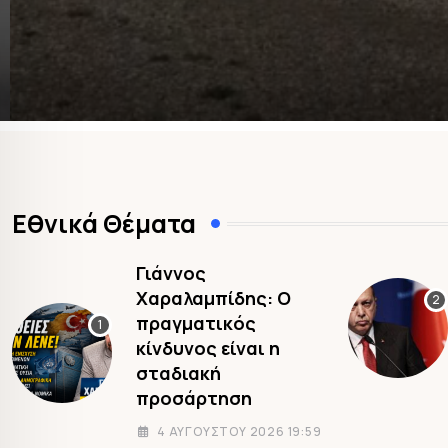
Εθνικά Θέματα
Γιάννος
Χαραλαμπίδης: Ο
πραγματικός
κίνδυνος είναι η
σταδιακή
προσάρτηση
4 ΑΥΓΟΎΣΤΟΥ 2026 19:59