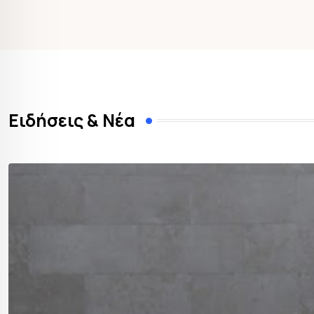
Ειδήσεις & Νέα