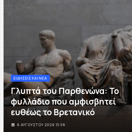
ΕΙΔΉΣΕΙΣ ΚΑΙ ΝΈΑ
Γλυπτά του Παρθενώνα: Το
φυλλάδιο που αμφισβητεί
ευθέως το Βρετανικό
6 ΑΥΓΟΎΣΤΟΥ 2026 13:58