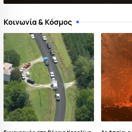
Κοινωνία & Κόσμος