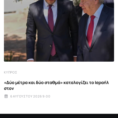
ΚΎΠΡΟΣ
«Δύο μέτρα και δύο σταθμά» καταλογίζει το Ισραήλ
στον
6 ΑΥΓΟΎΣΤΟΥ 2026 9:00