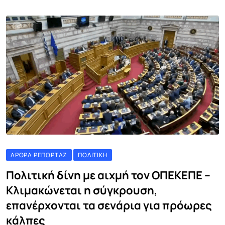
ΆΡΘΡΑ ΡΕΠΟΡΤΆΖ
ΠΟΛΙΤΙΚΉ
Πολιτική δίνη με αιχμή τον ΟΠΕΚΕΠΕ –
Κλιμακώνεται η σύγκρουση,
επανέρχονται τα σενάρια για πρόωρες
κάλπες