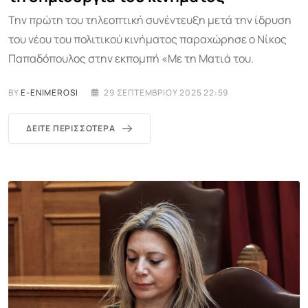
Την πρώτη του τηλεοπτική συνέντευξη μετά την ίδρυση
του νέου του πολιτικού κινήματος παραχώρησε ο Νίκος
Παπαδόπουλος στην εκπομπή «Με τη Ματιά του.
BY
E-ENIMEROSI
29 ΣΕΠΤΕΜΒΡΊΟΥ 2025 22:59
ΔΕΊΤΕ ΠΕΡΙΣΣΌΤΕΡΑ