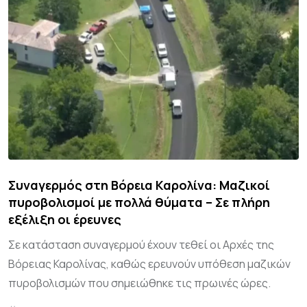
Συναγερμός στη Βόρεια Καρολίνα: Μαζικοί
πυροβολισμοί με πολλά θύματα – Σε πλήρη
εξέλιξη οι έρευνες
Σε κατάσταση συναγερμού έχουν τεθεί οι Αρχές της
Βόρειας Καρολίνας, καθώς ερευνούν υπόθεση μαζικών
πυροβολισμών που σημειώθηκε τις πρωινές ώρες.