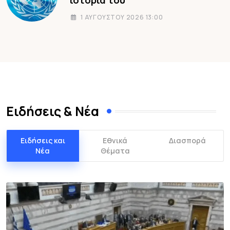
1 ΑΥΓΟΎΣΤΟΥ 2026 13:00
Ειδήσεις & Νέα
Ειδήσεις και
Εθνικά
Διασπορά
Νέα
Θέματα