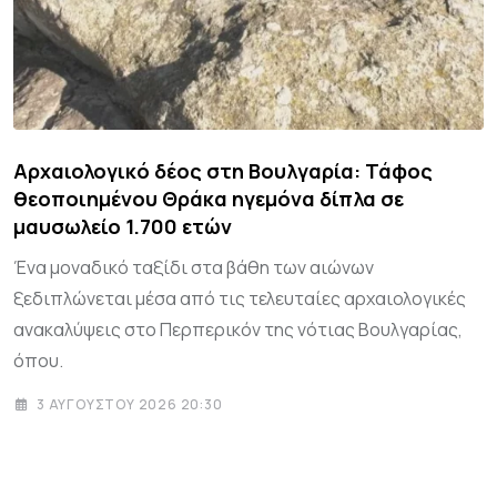
Αρχαιολογικό δέος στη Βουλγαρία: Τάφος
θεοποιημένου Θράκα ηγεμόνα δίπλα σε
μαυσωλείο 1.700 ετών
Ένα μοναδικό ταξίδι στα βάθη των αιώνων
ξεδιπλώνεται μέσα από τις τελευταίες αρχαιολογικές
ανακαλύψεις στο Περπερικόν της νότιας Βουλγαρίας,
όπου.
3 ΑΥΓΟΎΣΤΟΥ 2026 20:30