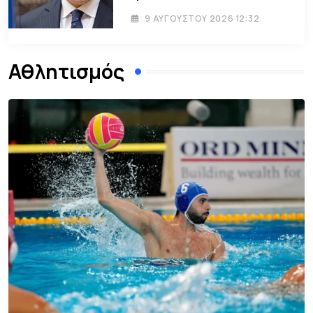
9 ΑΥΓΟΎΣΤΟΥ 2026 12:32
Αθλητισμός