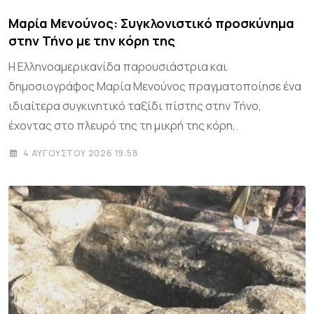
Μαρία Μενούνος: Συγκλονιστικό προσκύνημα
στην Τήνο με την κόρη της
Η Ελληνοαμερικανίδα παρουσιάστρια και
δημοσιογράφος Μαρία Μενούνος πραγματοποίησε ένα
ιδιαίτερα συγκινητικό ταξίδι πίστης στην Τήνο,
έχοντας στο πλευρό της τη μικρή της κόρη,.
4 ΑΥΓΟΎΣΤΟΥ 2026 19:58