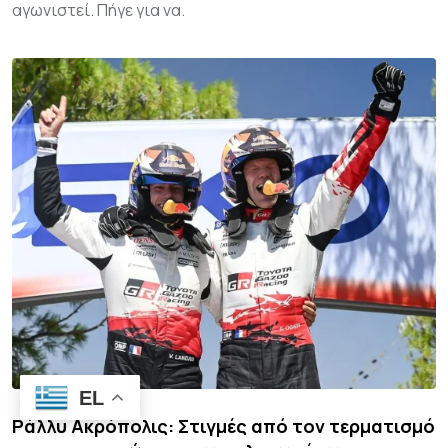
αγωνιστεί. Πήγε για να.
EL
Ράλλυ Ακρόπολις: Στιγμές από τον τερματισμό