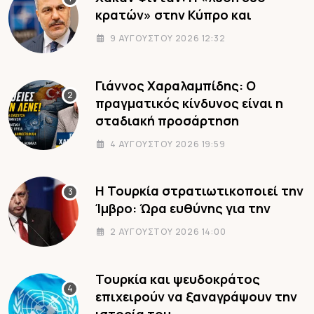
κρατών» στην Κύπρο και
9 ΑΥΓΟΎΣΤΟΥ 2026 12:32
Γιάννος Χαραλαμπίδης: Ο
πραγματικός κίνδυνος είναι η
σταδιακή προσάρτηση
4 ΑΥΓΟΎΣΤΟΥ 2026 19:59
Η Τουρκία στρατιωτικοποιεί την
Ίμβρο: Ώρα ευθύνης για την
2 ΑΥΓΟΎΣΤΟΥ 2026 14:00
Τουρκία και ψευδοκράτος
επιχειρούν να ξαναγράψουν την
ιστορία του