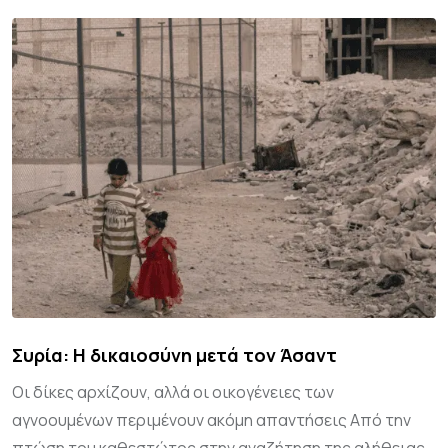
Συρία: Η δικαιοσύνη μετά τον Άσαντ
Οι δίκες αρχίζουν, αλλά οι οικογένειες των
αγνοουμένων περιμένουν ακόμη απαντήσεις Από την
πτώση του καθεστώτος στην αναζήτηση της αλήθειας..