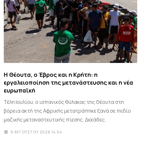
Η Θέουτα, ο Έβρος και η Κρήτη: η
εργαλειοποίηση της μετανάστευσης και η νέα
ευρωπαϊκή
Τέλη Ιουλίου, ο ισπανικός θύλακας της Θέουτα στη
βόρεια ακτή της Αφρικής μετατράπηκε ξανά σε πεδίο
μαζικής μεταναστευτικής πίεσης. Δεκάδες.
9 ΑΥΓΟΎΣΤΟΥ 2026 14:54