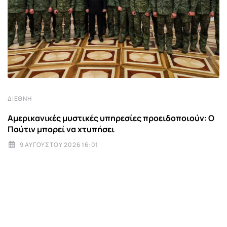
ΔΙΕΘΝΉ
Αμερικανικές μυστικές υπηρεσίες προειδοποιούν: Ο
Πούτιν μπορεί να χτυπήσει
9 ΑΥΓΟΎΣΤΟΥ 2026 16:01