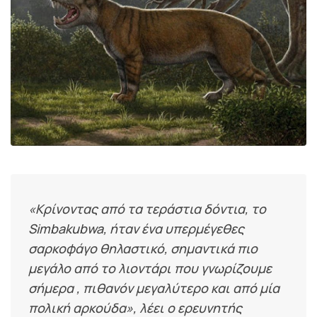
«Κρίνοντας από τα τεράστια δόντια, το
Simbakubwa, ήταν ένα υπερμέγεθες
σαρκοφάγο θηλαστικό, σημαντικά πιο
μεγάλο από το λιοντάρι που γνωρίζουμε
σήμερα , πιθανόν μεγαλύτερο και από μία
πολική αρκούδα»
, λέει ο ερευνητής