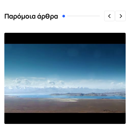
Παρόμοια άρθρα