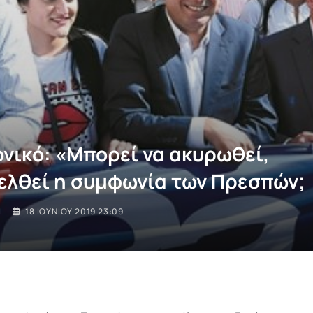
νικό: «Μπορεί να ακυρωθεί,
ελθεί η συμφωνία των Πρεσπών;
I
18 ΙΟΥΝΊΟΥ 2019 23:09