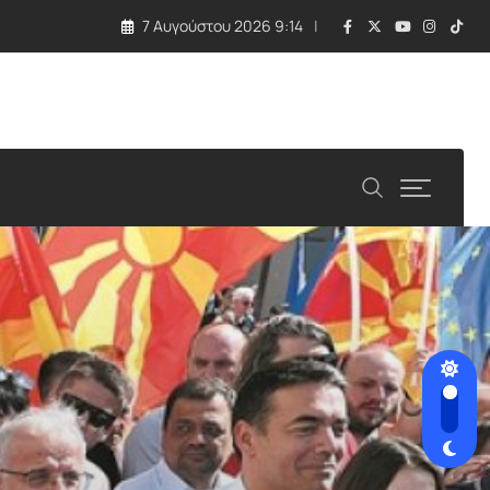
7 Αυγούστου 2026 9:14