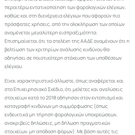
περαιτέρω εντατικοποίηση των φορολογικών ελέγχων,
καθώς και στη διενέργεια ελέγχων που αφορούν πιο
πρόσφατες χρήσεις, από την ολοκλήρωση των οποίων
αναμένεται μεγαλύτερη εισπραξιμότητα.
Επισημαίνεται ότι τα στελέχη της ΑΑΔΕ αναμένουν ότι η
βελτίωση των κριτηρίων ανάλυσης κινδύνου θα
οδηγήσει σε ποιοτικότερη στόχευση των υποθέσεων
ελέγχου.
Είναι χαρακτηριστικό άλλωστε, όπως αναφέρεται και
στο Επιχειρησιακό Σχέδιο, ότι μελέτες και αναλύσεις
στοιχείων κατά το 2018 οδήγησαν στον εντοπισμό και
καταγραφή κινδύνων μη συμμόρφωσης (όπως
ενδεικτικά μη τήρηση φορολογικών υποχρεώσεων,
ανακριβείς δηλώσεις, μη δήλωση πραγματικών
στοιχείων, μη απόδοση φόρων). Με βάση αυτές τις