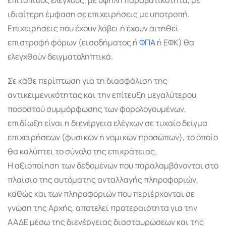
ιδιαίτερη έμφαση σε επιχειρήσεις με υποτροπή.
Επιχειρήσεις που έχουν λάβει ή έχουν αιτηθεί
επιστροφή φόρων (εισοδήματος ή
ΦΠΑ
ή ΕΦΚ) θα
ελεγχθούν δειγματοληπτικά.
Σε κάθε περίπτωση για τη διασφάλιση της
αντικειμενικότητας και την επίτευξη μεγαλύτερου
ποσοστού συμμόρφωσης των φορολογουμένων,
επιδίωξη είναι η διενέργεια ελέγχων σε τυχαίο δείγμα
επιχειρήσεων (φυσικών ή νομικών προσώπων), το οποίο
θα καλύπτει το σύνολο της επικράτειας.
Η αξιοποίηση των δεδομένων που παραλαμβάνονται στο
πλαίσιο της αυτόματης ανταλλαγής πληροφοριών,
καθώς και των πληροφοριών που περιέρχονται σε
γνώση της Αρχής, αποτελεί προτεραιότητα για την
ΑΑΔΕ μέσω της διενέργειας διασταυρώσεων και της