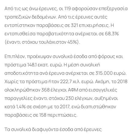
Από τις ως άνω έρευνες, οι 119 αφορούσαν επεξεργασία
τραπεζικών δεδομένων. Από τις έρευνες αυτές
εντοπίστηκαν παραβάσεις σε 321 επιχειρήσεις. Η
εντοπισθείσα παραβατικότητα ανέρχεται σε 68,3%
(έναντι στόχου τουλάχιστον 45%).
Επιπλέον, προέκυψαν συνολικά έσοδα από φόρους και
πρόστιμα 148,1 εκατ. ευρώ. Η μέση συνολική
αποδοτικότητα ανά έρευνα ανέρχεται σε 315.000 ευρώ.
Χωρίς τα πρόστιμα ήταν 222,7 χιλ. ευρώ. Ακόμη, το 2018
ολοκληρώθηκαν 368 έλεγχοι ΑΦΜ από εισαγγελικές
παραγγελίες έναντι στόχου 230 ελέγχων, αυξημένοι
κατά 1,4% σε σχέση με το 2017, ενώ διαπιστώθηκαν
παραβάσεις σε 158 περιπτώσεις.
Τα συνολικά διαφυγόντα έσοδα από έρευνες