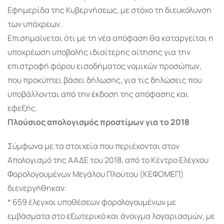
Εφημερίδα της Κυβερνήσεως, με στόχο τη διευκόλυνση
των υπόχρεων.
Επισημαίνεται ότι με τη νέα απόφαση θα καταργείται η
υποχρέωση υποβολής ιδιαίτερης αίτησης για την
επιστροφή φόρου εισοδήματος νομικών προσώπων,
που προκύπτει βάσει δήλωσης, για τις δηλώσεις που
υποβάλλονται από την έκδοση της απόφασης και
εφεξής.
Πλούσιος απολογισμός προστίμων για το 2018
Σύμφωνα με τα στοιχεία που περιέχονται στον
Απολογισμό της ΑΑΔΕ του 2018, από το Κέντρο Ελέγχου
Φορολογουμένων Μεγάλου Πλούτου (ΚΕΦΟΜΕΠ)
διενεργήθηκαν:
* 659 έλεγχοι υποθέσεων φορολογουμένων με
εμβάσματα στο εξωτερικό και άνοιγμα λογαριασμών, με