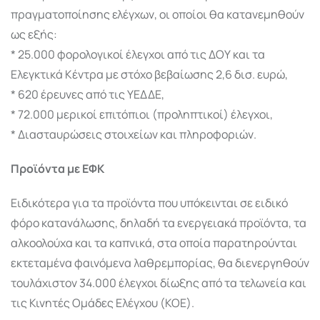
πραγματοποίησης ελέγχων, οι οποίοι θα κατανεμηθούν
ως εξής:
* 25.000 φορολογικοί έλεγχοι από τις ΔΟΥ και τα
Ελεγκτικά Κέντρα με στόχο βεβαίωσης 2,6 δισ. ευρώ,
* 620 έρευνες από τις ΥΕΔΔΕ,
* 72.000 μερικοί επιτόπιοι (προληπτικοί) έλεγχοι,
* Διασταυρώσεις στοιχείων και πληροφοριών.
Προϊόντα με ΕΦΚ
Ειδικότερα για τα προϊόντα που υπόκεινται σε ειδικό
φόρο κατανάλωσης, δηλαδή τα ενεργειακά προϊόντα, τα
αλκοολούχα και τα καπνικά, στα οποία παρατηρούνται
εκτεταμένα φαινόμενα λαθρεμπορίας, θα διενεργηθούν
τουλάχιστον 34.000 έλεγχοι δίωξης από τα τελωνεία και
τις Κινητές Ομάδες Ελέγχου (ΚΟΕ).